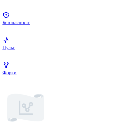
Безопасность
Пульс
Форки