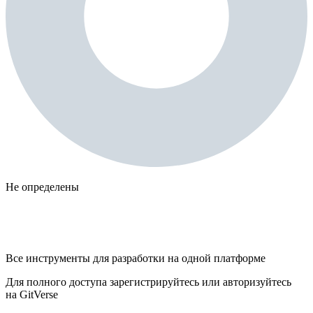
Не определены
Все инструменты для разработки на одной платформе
Для полного доступа зарегистрируйтесь или авторизуйтесь
на GitVerse