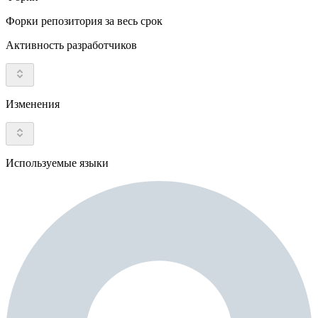
Форки репозитория за весь срок
Активность разработчиков
Изменения
Используемые языки