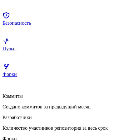
Безопасность
Пульс
Форки
Коммиты
Создано коммитов за предыдущий месяц
Разработчики
Количество участников репозитория за весь срок
Форки