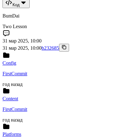
Код
BumDai
Two Lesson
31 мар 2025, 10:00
31 мар 2025, 10:00
b232685
Config
FirstCommit
год назад
Content
FirstCommit
год назад
Platforms