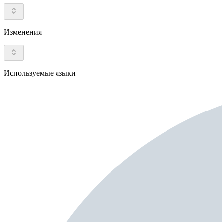
Изменения
Используемые языки