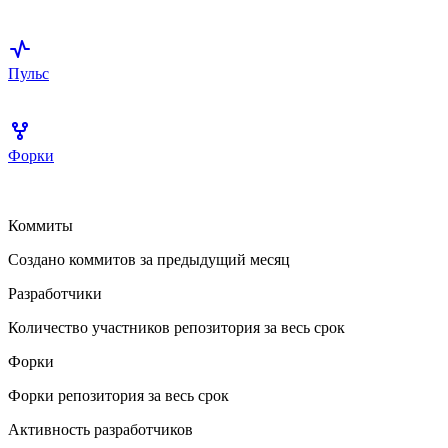
Пульс
Форки
Коммиты
Создано коммитов за предыдущий месяц
Разработчики
Количество участников репозитория за весь срок
Форки
Форки репозитория за весь срок
Активность разработчиков