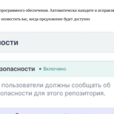
программного обеспечения. Автоматически находите и исправляй
повестить вас, когда предложение будет доступно