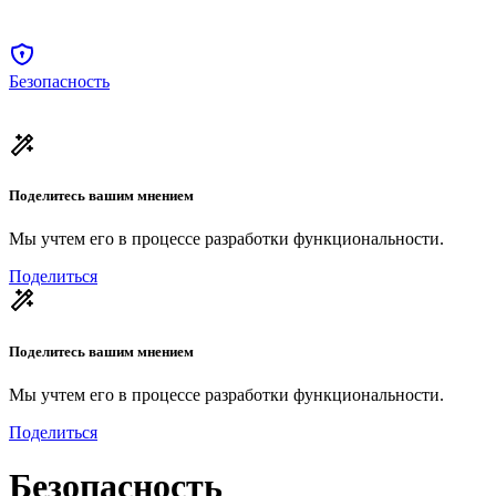
Безопасность
Поделитесь вашим мнением
Мы учтем его в процессе разработки функциональности.
Поделиться
Поделитесь вашим мнением
Мы учтем его в процессе разработки функциональности.
Поделиться
Безопасность