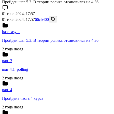
Пройден шаг 5.3. В теории ролика отсановился на 4:36
01 июл 2024, 17:57
01 июл 2024, 17:57
66cb400
base_async
Пройден шаг 5.3. В теории ролика отсановился на 4:36
2 года назад
part_3
шаг 4.1_polling
2 года назад
part_4
Пройдена часть 4 курса
2 года назад