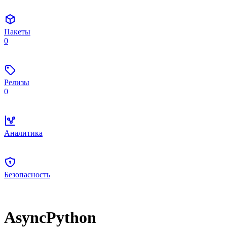
Пакеты
0
Релизы
0
Аналитика
Безопасность
AsyncPython