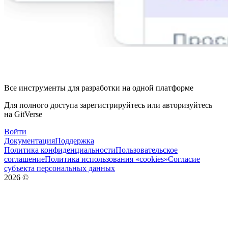
Все инструменты для разработки на одной платформе
Для полного доступа зарегистрируйтесь или авторизуйтесь
на GitVerse
Войти
Документация
Поддержка
Политика конфиденциальности
Пользовательское
соглашение
Политика использования «cookies»
Согласие
субъекта персональных данных
2026
©