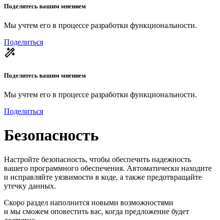
Поделитесь вашим мнением
Мы учтем его в процессе разработки функциональности.
Поделиться
Поделитесь вашим мнением
Мы учтем его в процессе разработки функциональности.
Поделиться
Безопасность
Настройте безопасность, чтобы обеспечить надежность
вашего программного обеспечения. Автоматически находите
и исправляйте уязвимости в коде, а также предотвращайте
утечку данных.
Скоро раздел наполнится новыми возможностями
и мы сможем оповестить вас, когда предложение будет