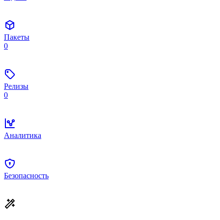
Пакеты
0
Релизы
0
Аналитика
Безопасность