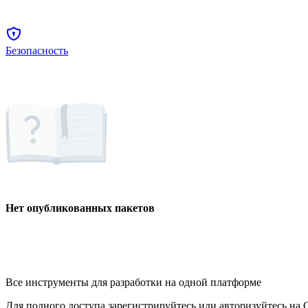
Безопасность
Нет опубликованных пакетов
Все инструменты для разработки на одной платформе
Для полного доступа зарегистрируйтесь или авторизуйтесь на G