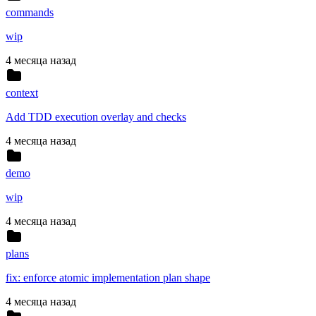
commands
wip
4 месяца назад
context
Add TDD execution overlay and checks
4 месяца назад
demo
wip
4 месяца назад
plans
fix: enforce atomic implementation plan shape
4 месяца назад