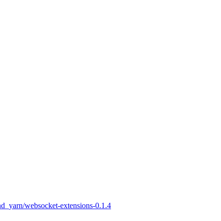
nd_yarn/websocket-extensions-0.1.4