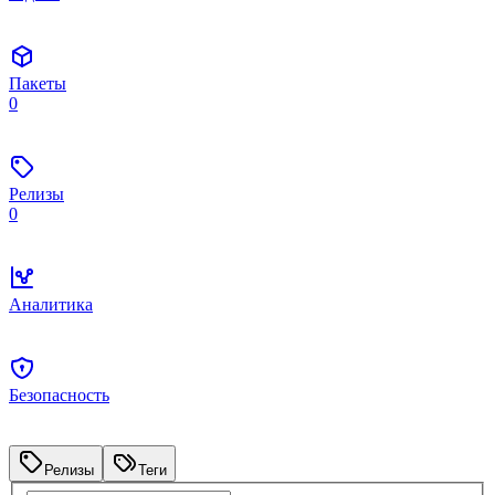
Пакеты
0
Релизы
0
Аналитика
Безопасность
Релизы
Теги