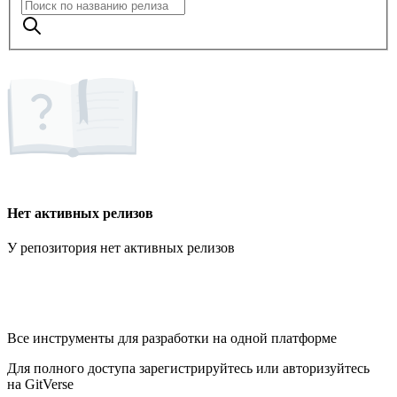
Нет активных релизов
У репозитория нет активных релизов
Все инструменты для разработки на одной платформе
Для полного доступа зарегистрируйтесь или авторизуйтесь
на GitVerse