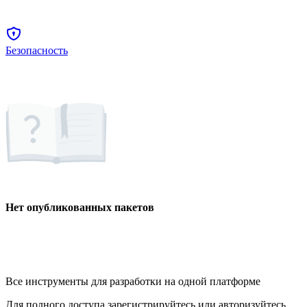
Безопасность
Нет опубликованных пакетов
Все инструменты для разработки на одной платформе
Для полного доступа зарегистрируйтесь или авторизуйтесь