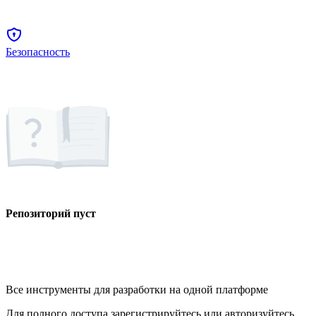
Безопасность
Репозиторий пуст
Все инструменты для разработки на одной платформе
Для полного доступа зарегистрируйтесь или авторизуйтесь