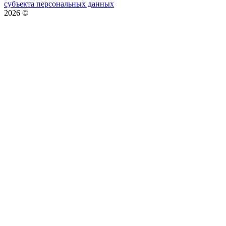
субъекта персональных данных
2026
©