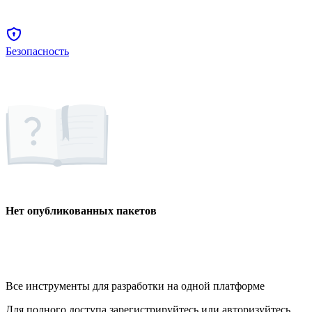
Безопасность
Нет опубликованных пакетов
Все инструменты для разработки на одной платформе
Для полного доступа зарегистрируйтесь или авторизуйтесь