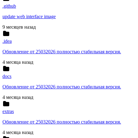
.github
update web interface image
9 месяцев назад
.idea
Обновление от 25032026 полностью стабильная версия.
4 месяца назад
docs
Обновление от 25032026 полностью стабильная версия.
4 месяца назад
extras
Обновление от 25032026 полностью стабильная версия.
4 месяца назад