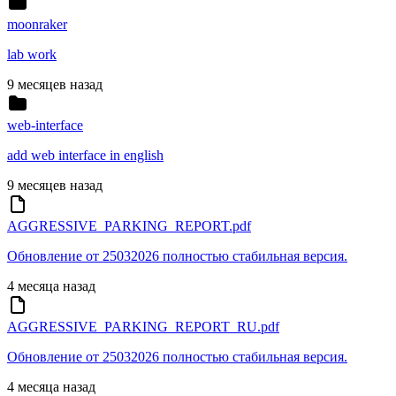
moonraker
lab work
9 месяцев назад
web-interface
add web interface in english
9 месяцев назад
AGGRESSIVE_PARKING_REPORT.pdf
Обновление от 25032026 полностью стабильная версия.
4 месяца назад
AGGRESSIVE_PARKING_REPORT_RU.pdf
Обновление от 25032026 полностью стабильная версия.
4 месяца назад