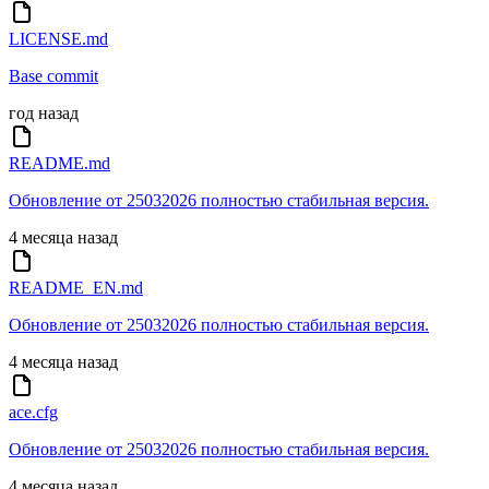
LICENSE.md
Base commit
год назад
README.md
Обновление от 25032026 полностью стабильная версия.
4 месяца назад
README_EN.md
Обновление от 25032026 полностью стабильная версия.
4 месяца назад
ace.cfg
Обновление от 25032026 полностью стабильная версия.
4 месяца назад