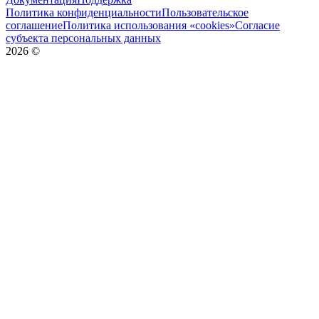
Политика конфиденциальности
Пользовательское
соглашение
Политика использования «cookies»
Согласие
субъекта персональных данных
2026
©