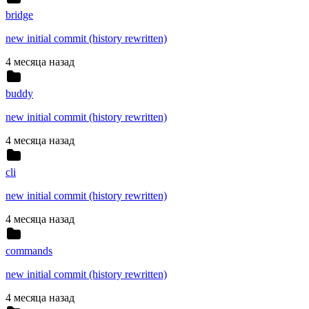
bridge
new initial commit (history rewritten)
4 месяца назад
buddy
new initial commit (history rewritten)
4 месяца назад
cli
new initial commit (history rewritten)
4 месяца назад
commands
new initial commit (history rewritten)
4 месяца назад