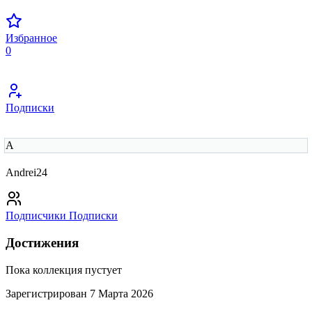
Избранное
0
Подписки
A
Andrei24
Подписчики
Подписки
Достижения
Пока коллекция пустует
Зарегистрирован 7 Марта 2026