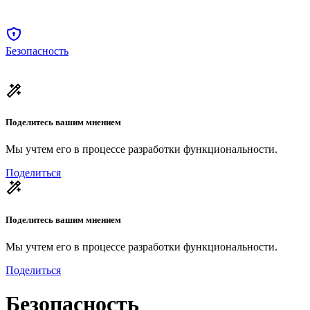
Безопасность
Поделитесь вашим мнением
Мы учтем его в процессе разработки функциональности.
Поделиться
Поделитесь вашим мнением
Мы учтем его в процессе разработки функциональности.
Поделиться
Безопасность