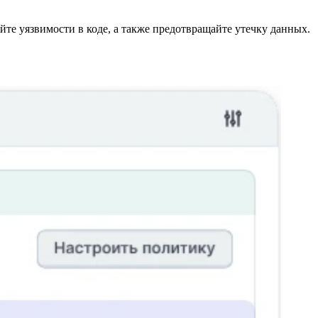
те уязвимости в коде, а также предотвращайте утечку данных.