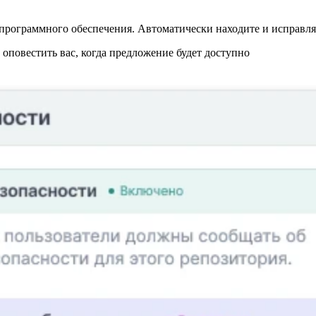
программного обеспечения. Автоматически находите и исправляй
повестить вас, когда предложение будет доступно