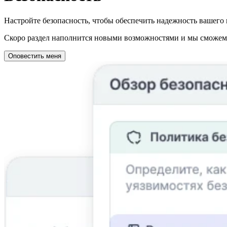
Настройте безопасность, чтобы обеспечить надежность вашего 
Скоро раздел наполнится новыми возможностями и мы сможем о
Оповестить меня