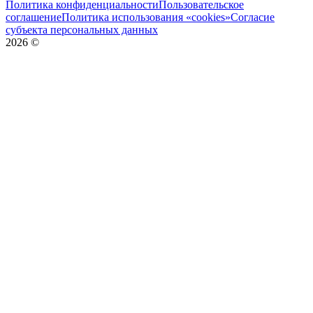
Политика конфиденциальности
Пользовательское
соглашение
Политика использования «cookies»
Согласие
субъекта персональных данных
2026
©