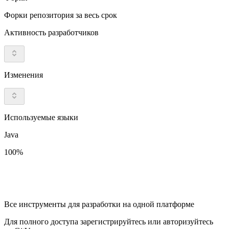
Форки репозитория за весь срок
Активность разработчиков
Изменения
Используемые языки
Java
100%
Все инструменты для разработки на одной платформе
Для полного доступа зарегистрируйтесь или авторизуйтесь