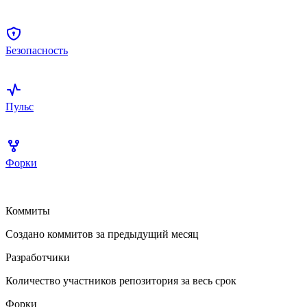
Безопасность
Пульс
Форки
Коммиты
Создано коммитов за предыдущий месяц
Разработчики
Количество участников репозитория за весь срок
Форки