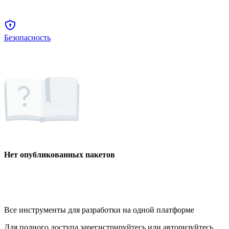
Безопасность
Нет опубликованных пакетов
Все инструменты для разработки на одной платформе
Для полного доступа зарегистрируйтесь или авторизуйтесь