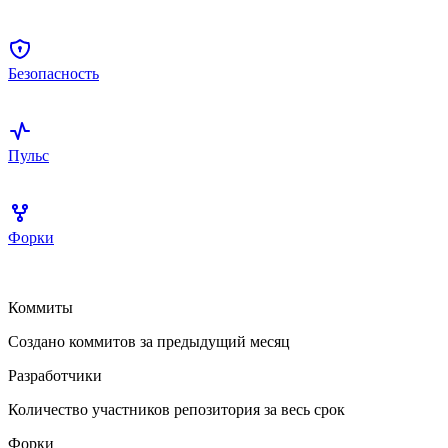
Безопасность
Пульс
Форки
Коммиты
Создано коммитов за предыдущий месяц
Разработчики
Количество участников репозитория за весь срок
Форки