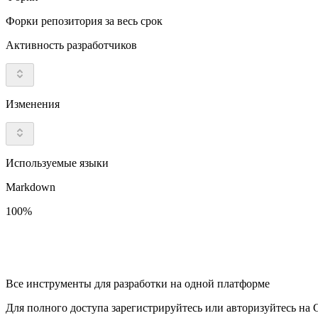
Форки репозитория за весь срок
Активность разработчиков
Изменения
Используемые языки
Markdown
100%
Все инструменты для разработки на одной платформе
Для полного доступа зарегистрируйтесь или авторизуйтесь на G