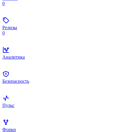
0
Релизы
0
Аналитика
Безопасность
Пульс
Форки