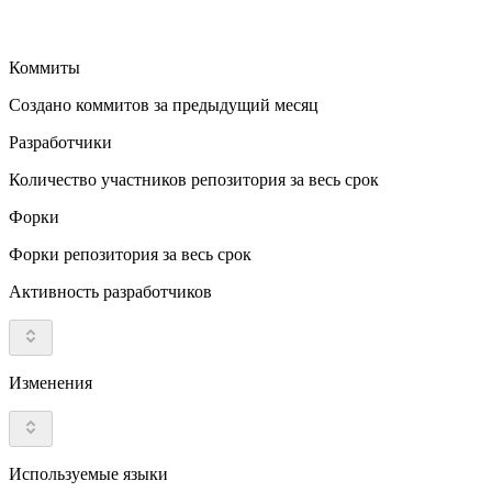
Коммиты
Создано коммитов за предыдущий месяц
Разработчики
Количество участников репозитория за весь срок
Форки
Форки репозитория за весь срок
Активность разработчиков
Изменения
Используемые языки