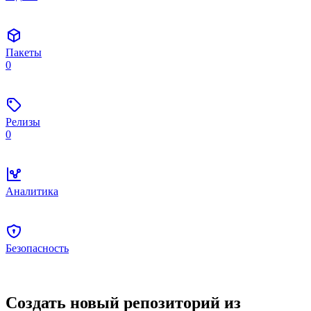
Пакеты
0
Релизы
0
Аналитика
Безопасность
Создать новый репозиторий из