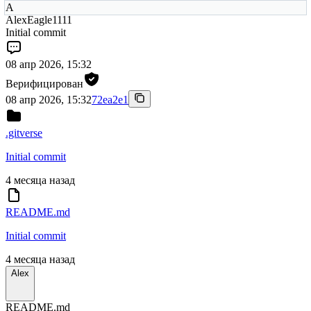
A
AlexEagle1111
Initial commit
08 апр 2026, 15:32
Верифицирован
08 апр 2026, 15:32
72ea2e1
.gitverse
Initial commit
4 месяца назад
README.md
Initial commit
4 месяца назад
Alex
README.md