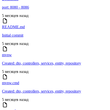
port: 8080 - 8086
5 месяцев назад
README.md
Initial commit
5 месяцев назад
mvnw
Created: dto, controllers, services, entity, repository
5 месяцев назад
mvnw.cmd
Created: dto, controllers, services, entity, repository
5 месяцев назад