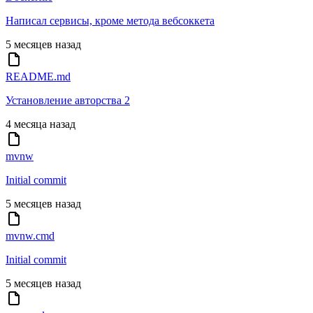
Написал сервисы, кроме метода вебсоккета
5 месяцев назад
README.md
Установление авторства 2
4 месяца назад
mvnw
Initial commit
5 месяцев назад
mvnw.cmd
Initial commit
5 месяцев назад