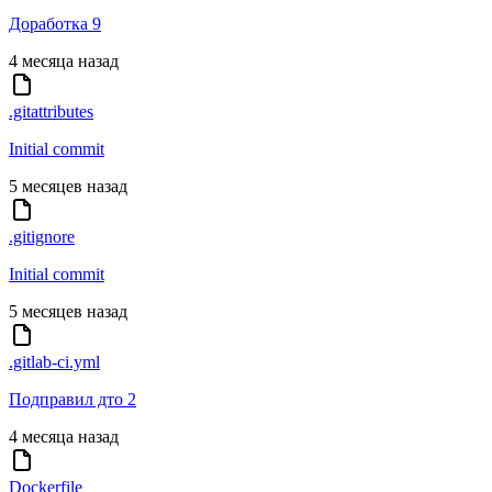
Доработка 9
4 месяца назад
.gitattributes
Initial commit
5 месяцев назад
.gitignore
Initial commit
5 месяцев назад
.gitlab-ci.yml
Подправил дто 2
4 месяца назад
Dockerfile