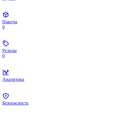
Пакеты
0
Релизы
0
Аналитика
Безопасность