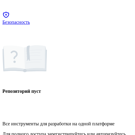
Безопасность
Репозиторий пуст
Все инструменты для разработки на одной платформе
Для полного доступа зарегистрируйтесь или авторизуйтесь