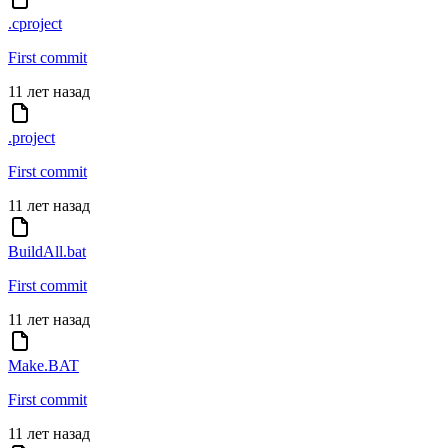
.cproject
First commit
11 лет назад
.project
First commit
11 лет назад
BuildAll.bat
First commit
11 лет назад
Make.BAT
First commit
11 лет назад