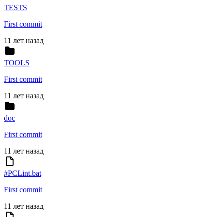
TESTS
First commit
11 лет назад
TOOLS
First commit
11 лет назад
doc
First commit
11 лет назад
#PCLint.bat
First commit
11 лет назад