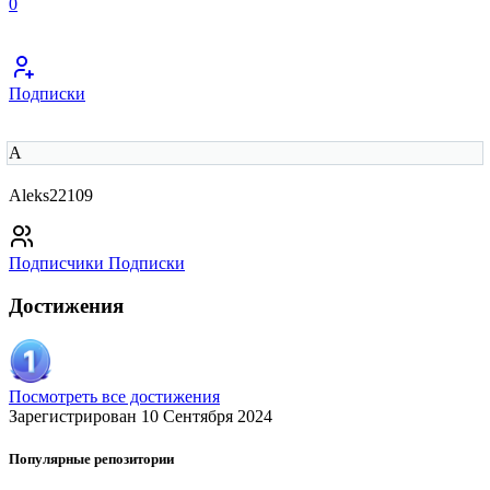
0
Подписки
A
Aleks22109
Подписчики
Подписки
Достижения
Посмотреть все достижения
Зарегистрирован 10 Сентября 2024
Популярные репозитории