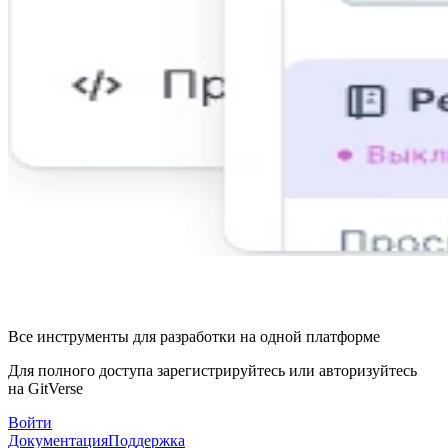
Все инструменты для разработки на одной платформе
Для полного доступа зарегистрируйтесь или авторизуйтесь
на GitVerse
Войти
Документация
Поддержка