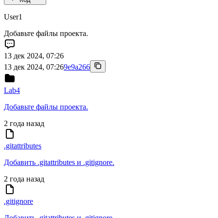
User1
Добавьте файлы проекта.
13 дек 2024, 07:26
13 дек 2024, 07:26
9e9a266
Lab4
Добавьте файлы проекта.
2 года назад
.gitattributes
Добавить .gitattributes и .gitignore.
2 года назад
.gitignore
Добавить .gitattributes и .gitignore.