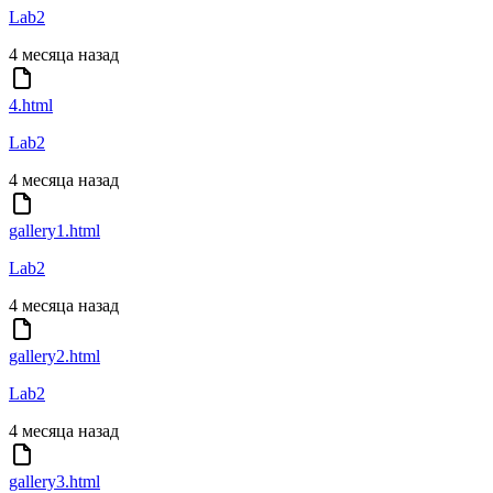
Lab2
4 месяца назад
4.html
Lab2
4 месяца назад
gallery1.html
Lab2
4 месяца назад
gallery2.html
Lab2
4 месяца назад
gallery3.html