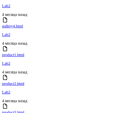
Lab2
4 месяца назад
gallery4.html
Lab2
4 месяца назад
product1.html
Lab2
4 месяца назад
product2.html
Lab2
4 месяца назад
product3.html