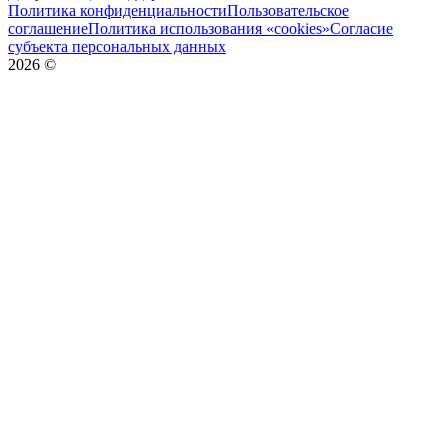
Политика конфиденциальности
Пользовательское
соглашение
Политика использования «cookies»
Согласие
субъекта персональных данных
2026
©