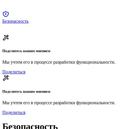
Безопасность
Поделитесь вашим мнением
Мы учтем его в процессе разработки функциональности.
Поделиться
Поделитесь вашим мнением
Мы учтем его в процессе разработки функциональности.
Поделиться
Безопасность