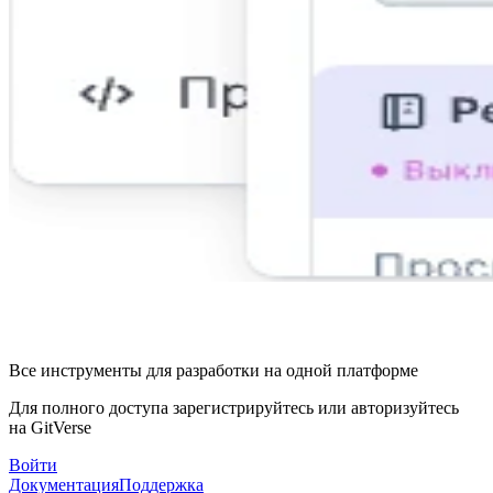
Все инструменты для разработки на одной платформе
Для полного доступа зарегистрируйтесь или авторизуйтесь
на GitVerse
Войти
Документация
Поддержка