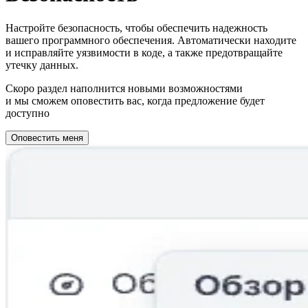
Настройте безопасность, чтобы обеспечить надежность
вашего программного обеспечения. Автоматически находите
и исправляйте уязвимости в коде, а также предотвращайте
утечку данных.
Скоро раздел наполнится новыми возможностями
и мы сможем оповестить вас, когда предложение будет
доступно
Оповестить меня