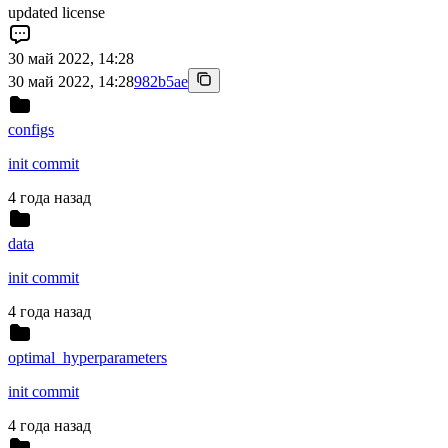
updated license
30 май 2022, 14:28
30 май 2022, 14:28
982b5ae
configs
init commit
4 года назад
data
init commit
4 года назад
optimal_hyperparameters
init commit
4 года назад