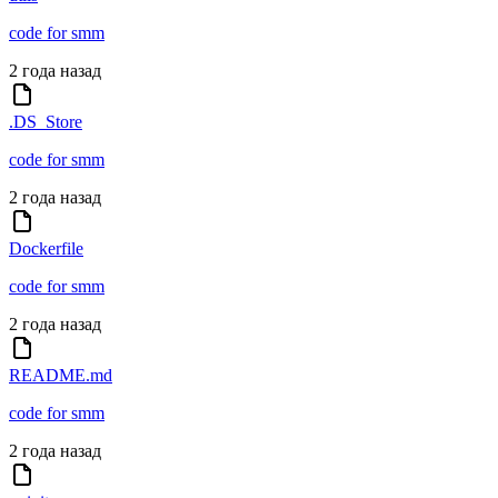
code for smm
2 года назад
.DS_Store
code for smm
2 года назад
Dockerfile
code for smm
2 года назад
README.md
code for smm
2 года назад