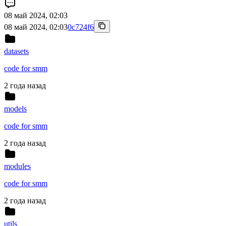
08 май 2024, 02:03
08 май 2024, 02:03
0c724f6
datasets
code for smm
2 года назад
models
code for smm
2 года назад
modules
code for smm
2 года назад
utils