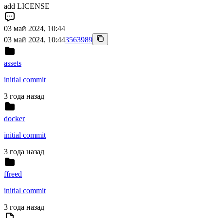
add LICENSE
03 май 2024, 10:44
03 май 2024, 10:44
3563989
assets
initial commit
3 года назад
docker
initial commit
3 года назад
ffreed
initial commit
3 года назад