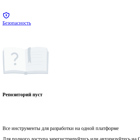
Безопасность
Репозиторий пуст
Все инструменты для разработки на одной платформе
Для полного доступа зарегистрируйтесь или авторизуйтесь на G