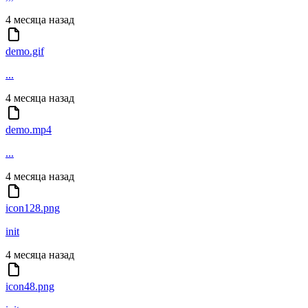
4 месяца назад
demo.gif
...
4 месяца назад
demo.mp4
...
4 месяца назад
icon128.png
init
4 месяца назад
icon48.png