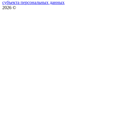
субъекта персональных данных
2026
©