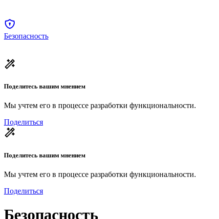
Безопасность
Поделитесь вашим мнением
Мы учтем его в процессе разработки функциональности.
Поделиться
Поделитесь вашим мнением
Мы учтем его в процессе разработки функциональности.
Поделиться
Безопасность