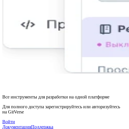
Все инструменты для разработки на одной платформе
Для полного доступа зарегистрируйтесь или авторизуйтесь
на GitVerse
Войти
Документация
Поддержка