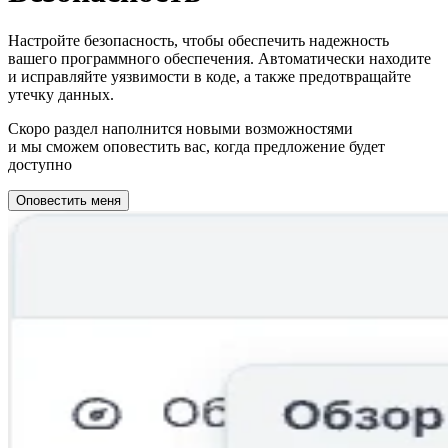
Настройте безопасность, чтобы обеспечить надежность
вашего программного обеспечения. Автоматически находите
и исправляйте уязвимости в коде, а также предотвращайте
утечку данных.
Скоро раздел наполнится новыми возможностями
и мы сможем оповестить вас, когда предложение будет
доступно
Оповестить меня