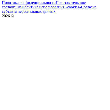
Политика конфиденциальности
Пользовательское
соглашение
Политика использования «cookies»
Согласие
субъекта персональных данных
2026
©