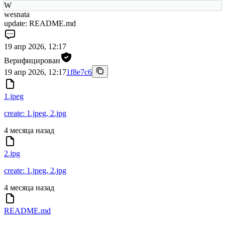
W
wesnata
update: README.md
19 апр 2026, 12:17
Верифицирован
19 апр 2026, 12:17
1f8e7c6
1.jpeg
create: 1.jpeg, 2.jpg
4 месяца назад
2.jpg
create: 1.jpeg, 2.jpg
4 месяца назад
README.md