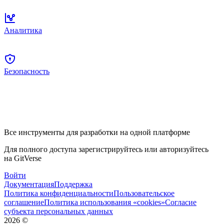
Аналитика
Безопасность
Все инструменты для разработки на одной платформе
Для полного доступа зарегистрируйтесь или авторизуйтесь
на GitVerse
Войти
Документация
Поддержка
Политика конфиденциальности
Пользовательское
соглашение
Политика использования «cookies»
Согласие
субъекта персональных данных
2026
©