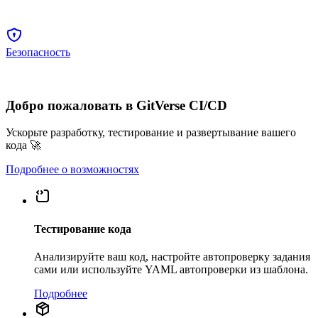
Безопасность
Добро пожаловать в GitVerse CI/CD
Ускорьте разработку, тестирование и развертывание вашего
кода 🚀
Подробнее о возможностях
Тестирование кода
Анализируйте ваш код, настройте автопроверку задания
сами или используйте YAML автопроверки из шаблона.
Подробнее