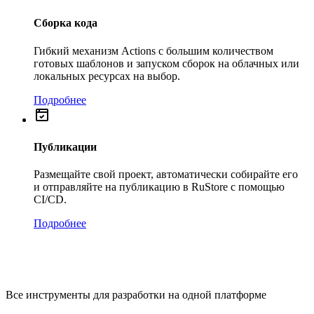
Сборка кода
Гибкий механизм Actions с большим количеством
готовых шаблонов и запуском сборок на облачных или
локальных ресурсах на выбор.
Подробнее
Публикации
Размещайте свой проект, автоматически собирайте его
и отправляйте на публикацию в RuStore с помощью
CI/CD.
Подробнее
Все инструменты для разработки на одной платформе