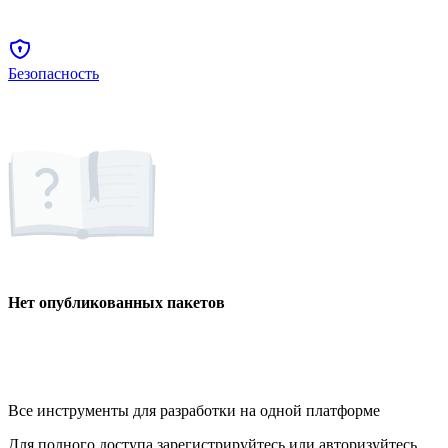
Безопасность
Нет опубликованных пакетов
Все инструменты для разработки на одной платформе
Для полного доступа зарегистрируйтесь или авторизуйтесь