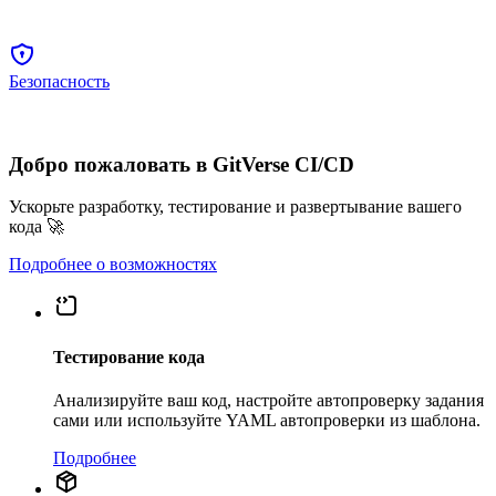
Безопасность
Добро пожаловать в GitVerse CI/CD
Ускорьте разработку, тестирование и развертывание вашего
кода 🚀
Подробнее о возможностях
Тестирование кода
Анализируйте ваш код, настройте автопроверку задания
сами или используйте YAML автопроверки из шаблона.
Подробнее