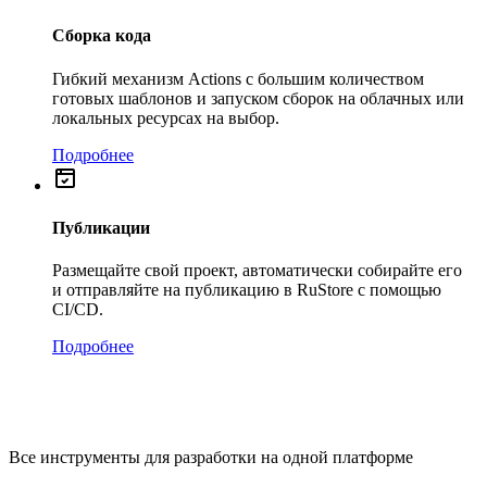
Сборка кода
Гибкий механизм Actions с большим количеством
готовых шаблонов и запуском сборок на облачных или
локальных ресурсах на выбор.
Подробнее
Публикации
Размещайте свой проект, автоматически собирайте его
и отправляйте на публикацию в RuStore с помощью
CI/CD.
Подробнее
Все инструменты для разработки на одной платформе