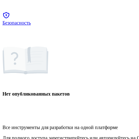
Безопасность
Нет опубликованных пакетов
Все инструменты для разработки на одной платформе
Для полного доступа зарегистрируйтесь или авторизуйтесь на G