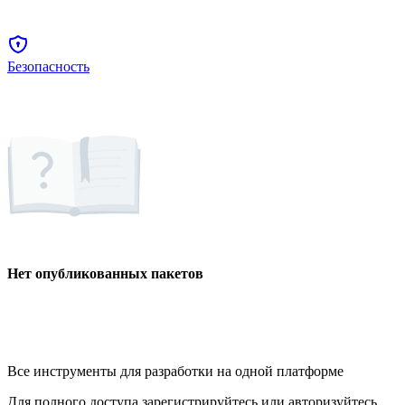
Безопасность
Нет опубликованных пакетов
Все инструменты для разработки на одной платформе
Для полного доступа зарегистрируйтесь или авторизуйтесь